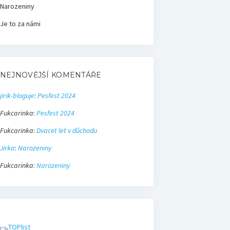
Narozeniny
Je to za námi
NEJNOVĚJŠÍ KOMENTÁŘE
jirik-bloguje
:
Pesfest 2024
Fukcarinka
:
Pesfest 2024
Fukcarinka
:
Dvacet let v důchodu
Jirka
:
Narozeniny
Fukcarinka
:
Narozeniny