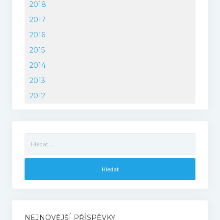
2018
2017
2016
2015
2014
2013
2012
Vyhledávání
NEJNOVĚJŠÍ PŘÍSPĚVKY