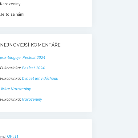
Narozeniny
Je to za námi
NEJNOVĚJŠÍ KOMENTÁŘE
jirik-bloguje
:
Pesfest 2024
Fukcarinka
:
Pesfest 2024
Fukcarinka
:
Dvacet let v důchodu
Jirka
:
Narozeniny
Fukcarinka
:
Narozeniny