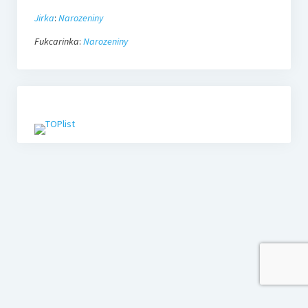
Jirka
:
Narozeniny
Fukcarinka
:
Narozeniny