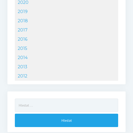
2020
2019
2018
2017
2016
2015
2014
2013
2012
Vyhledávání