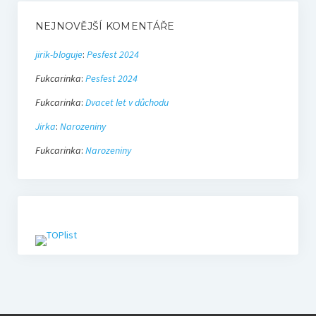
NEJNOVĚJŠÍ KOMENTÁŘE
jirik-bloguje
:
Pesfest 2024
Fukcarinka
:
Pesfest 2024
Fukcarinka
:
Dvacet let v důchodu
Jirka
:
Narozeniny
Fukcarinka
:
Narozeniny