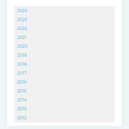
2024
2023
2022
2021
2020
2019
2018
2017
2016
2015
2014
2013
2012