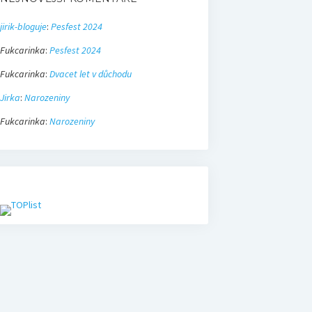
jirik-bloguje
:
Pesfest 2024
Fukcarinka
:
Pesfest 2024
Fukcarinka
:
Dvacet let v důchodu
Jirka
:
Narozeniny
Fukcarinka
:
Narozeniny