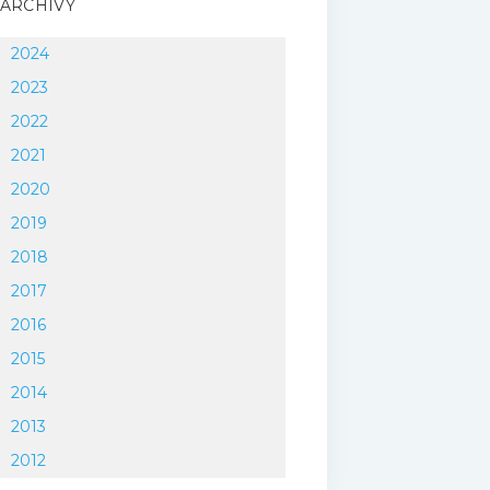
ARCHIVY
2024
2023
2022
2021
2020
2019
2018
2017
2016
2015
2014
2013
2012