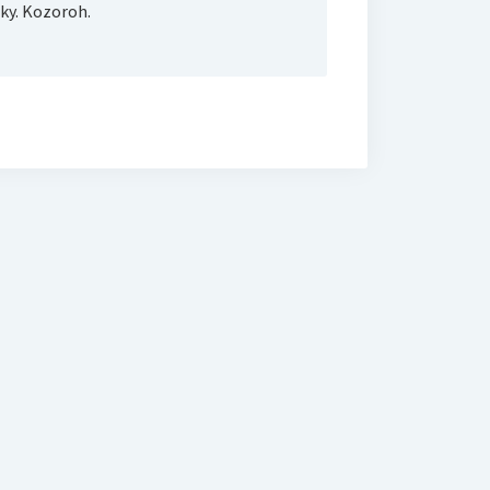
y. Kozoroh.