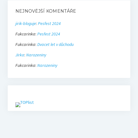
NEJNOVĚJŠÍ KOMENTÁŘE
jirik-bloguje
:
Pesfest 2024
Fukcarinka
:
Pesfest 2024
Fukcarinka
:
Dvacet let v důchodu
Jirka
:
Narozeniny
Fukcarinka
:
Narozeniny