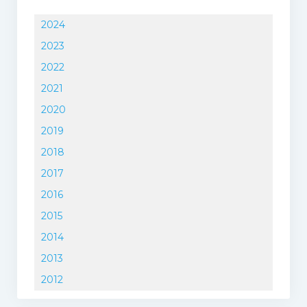
2024
2023
2022
2021
2020
2019
2018
2017
2016
2015
2014
2013
2012