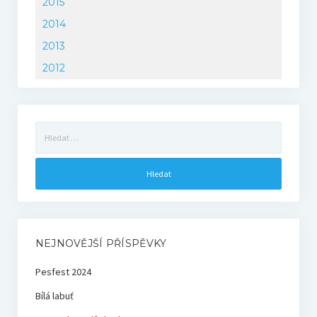
2015
2014
2013
2012
Vyhledávání
NEJNOVĚJŠÍ PŘÍSPĚVKY
Pesfest 2024
Bílá labuť