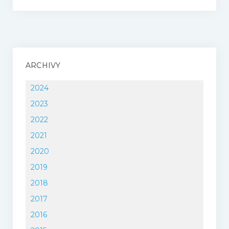
ARCHIVY
2024
2023
2022
2021
2020
2019
2018
2017
2016