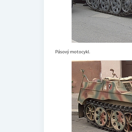
Pásový motocykl.