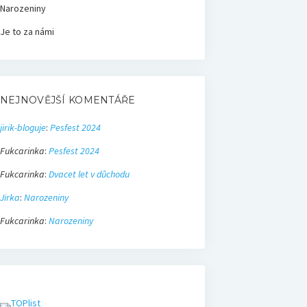
Narozeniny
Je to za námi
NEJNOVĚJŠÍ KOMENTÁŘE
jirik-bloguje
:
Pesfest 2024
Fukcarinka
:
Pesfest 2024
Fukcarinka
:
Dvacet let v důchodu
Jirka
:
Narozeniny
Fukcarinka
:
Narozeniny