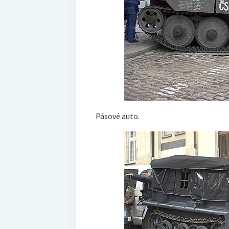
Pásové auto.