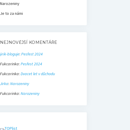
Narozeniny
Je to za námi
NEJNOVĚJŠÍ KOMENTÁŘE
jirik-bloguje
:
Pesfest 2024
Fukcarinka
:
Pesfest 2024
Fukcarinka
:
Dvacet let v důchodu
Jirka
:
Narozeniny
Fukcarinka
:
Narozeniny