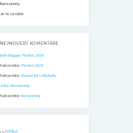
Narozeniny
Je to za námi
NEJNOVĚJŠÍ KOMENTÁŘE
jirik-bloguje
:
Pesfest 2024
Fukcarinka
:
Pesfest 2024
Fukcarinka
:
Dvacet let v důchodu
Jirka
:
Narozeniny
Fukcarinka
:
Narozeniny