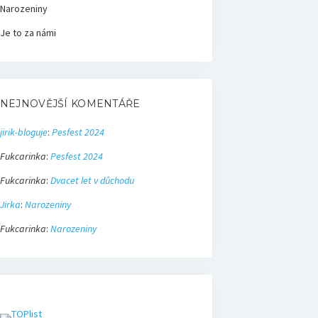
Narozeniny
Je to za námi
NEJNOVĚJŠÍ KOMENTÁŘE
jirik-bloguje
:
Pesfest 2024
Fukcarinka
:
Pesfest 2024
Fukcarinka
:
Dvacet let v důchodu
Jirka
:
Narozeniny
Fukcarinka
:
Narozeniny