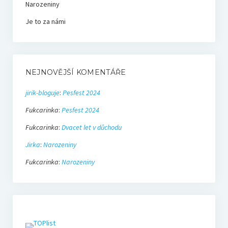
Narozeniny
Je to za námi
NEJNOVĚJŠÍ KOMENTÁŘE
jirik-bloguje
:
Pesfest 2024
Fukcarinka
:
Pesfest 2024
Fukcarinka
:
Dvacet let v důchodu
Jirka
:
Narozeniny
Fukcarinka
:
Narozeniny