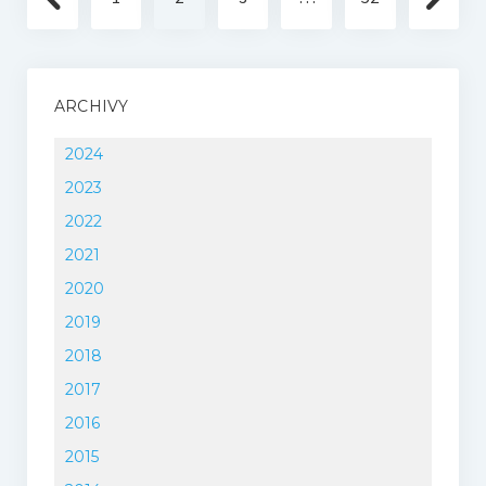
příspěvků
ARCHIVY
2024
2023
2022
2021
2020
2019
2018
2017
2016
2015