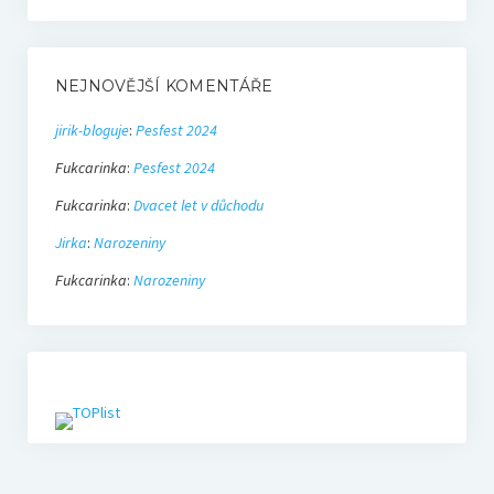
NEJNOVĚJŠÍ KOMENTÁŘE
jirik-bloguje
:
Pesfest 2024
Fukcarinka
:
Pesfest 2024
Fukcarinka
:
Dvacet let v důchodu
Jirka
:
Narozeniny
Fukcarinka
:
Narozeniny