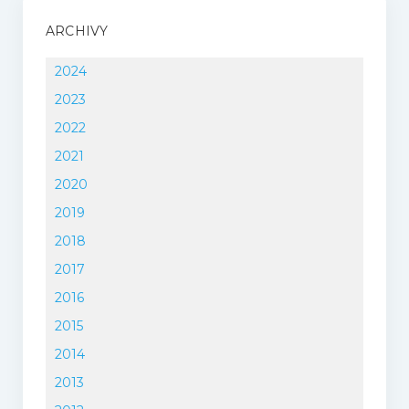
ARCHIVY
2024
2023
2022
2021
2020
2019
2018
2017
2016
2015
2014
2013